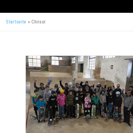
Startseite
»
Chrisor