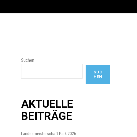
Suchen
SUC
HEN
AKTUELLE
BEITRÄGE
Landesmeisterschaft Park 2026