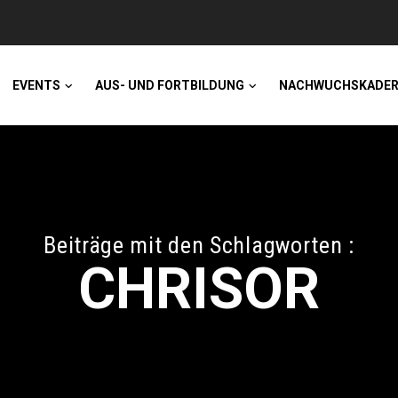
EVENTS
AUS- UND FORTBILDUNG
NACHWUCHSKADE
Beiträge mit den Schlagworten :
CHRISOR