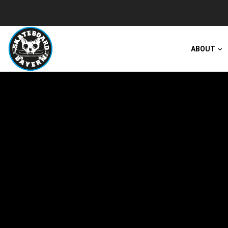
ABOUT