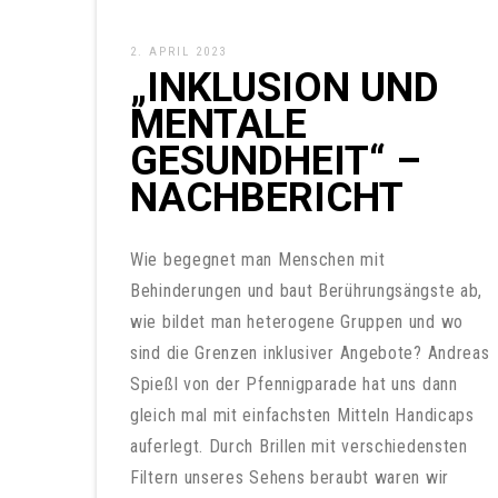
2. APRIL 2023
„INKLUSION UND
MENTALE
GESUNDHEIT“ –
NACHBERICHT
Wie begegnet man Menschen mit
Behinderungen und baut Berührungsängste ab,
wie bildet man heterogene Gruppen und wo
sind die Grenzen inklusiver Angebote? Andreas
Spießl von der Pfennigparade hat uns dann
gleich mal mit einfachsten Mitteln Handicaps
auferlegt. Durch Brillen mit verschiedensten
Filtern unseres Sehens beraubt waren wir