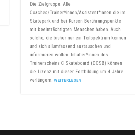
Die Zielgruppe: Alle
Coaches/Trainer*innen/Assistent*innen die im
Skatepark und bei Kursen Berührungspunkte
mit beeinträchtigten Menschen haben. Auch
solche, die bisher nur ein Teilspektrum kennen
und sich allumfassend austauschen und
informieren wollen. Inhaber*innen des
Trainerscheins C Skateboard (DOSB) können
die Lizenz mit dieser Fortbildung um 4 Jahre
verlängern.
WEITERLESEN