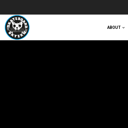
ABOUT