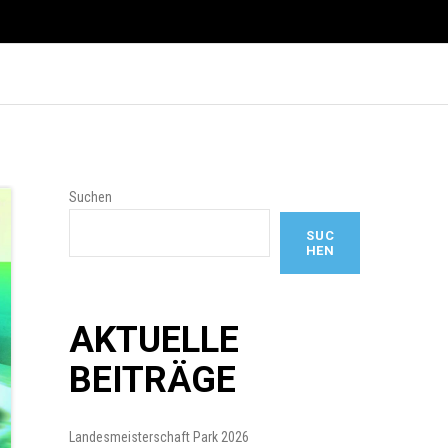
Suchen
SUC
HEN
AKTUELLE
BEITRÄGE
Landesmeisterschaft Park 2026