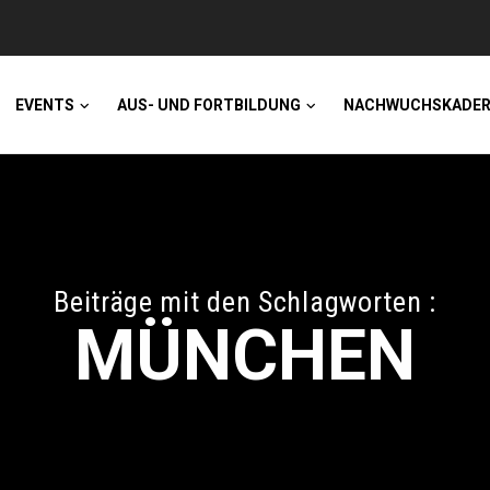
EVENTS
AUS- UND FORTBILDUNG
NACHWUCHSKADE
Beiträge mit den Schlagworten :
MÜNCHEN