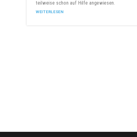
teilweise schon auf Hilfe angewiesen.
WEITERLESEN