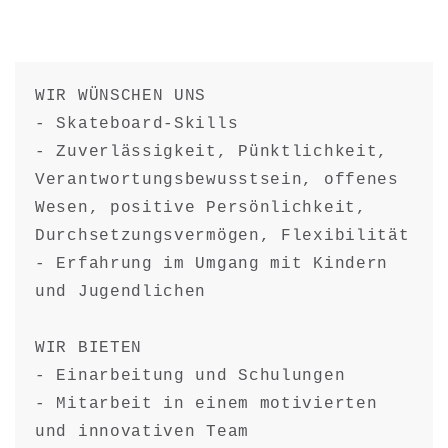
WIR WÜNSCHEN UNS

- Skateboard-Skills

- Zuverlässigkeit, Pünktlichkeit, 
Verantwortungsbewusstsein, offenes 
Wesen, positive Persönlichkeit, 
Durchsetzungsvermögen, Flexibilität

- Erfahrung im Umgang mit Kindern 
und Jugendlichen

WIR BIETEN

- Einarbeitung und Schulungen

- Mitarbeit in einem motivierten 
und innovativen Team
