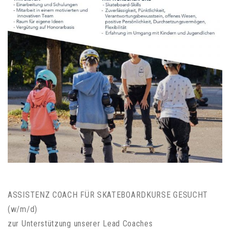
ASSISTENZ COACH FÜR SKATEBOARDKURSE GESUCHT
(w/m/d)
zur Unterstützung unserer Lead Coaches