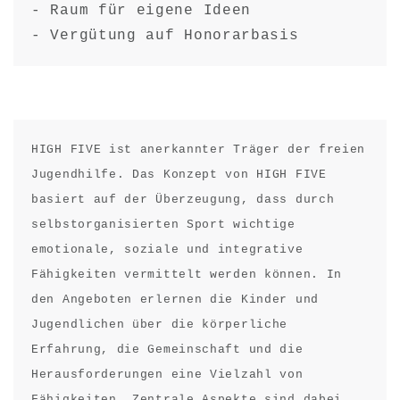
- Raum für eigene Ideen

- Vergütung auf Honorarbasis
HIGH FIVE ist anerkannter Träger der freien 
Jugendhilfe. Das Konzept von HIGH FIVE 
basiert auf der Überzeugung, dass durch 
selbstorganisierten Sport wichtige 
emotionale, soziale und integrative 
Fähigkeiten vermittelt werden können. In 
den Angeboten erlernen die Kinder und 
Jugendlichen über die körperliche 
Erfahrung, die Gemeinschaft und die 
Herausforderungen eine Vielzahl von 
Fähigkeiten. Zentrale Aspekte sind dabei 