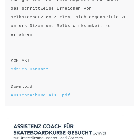
das schrittweise Erreichen von 
selbstgesetzten Zielen, sich gegenseitig zu 
unterstützen und Selbstwirksamkeit zu 
erfahren.

Adrien Hannart
Ausschreibung als .pdf