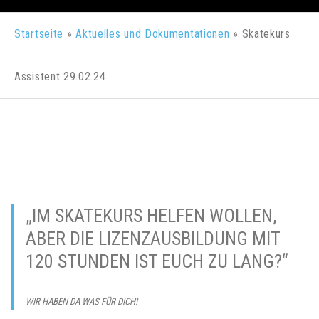
Startseite
»
Aktuelles und Dokumentationen
»
Skatekurs
Assistent 29.02.24
„IM SKATEKURS HELFEN WOLLEN,
ABER DIE LIZENZAUSBILDUNG MIT
120 STUNDEN IST EUCH ZU LANG?“
WIR HABEN DA WAS FÜR DICH!