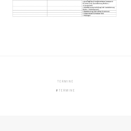
TERMINE
TERMINE