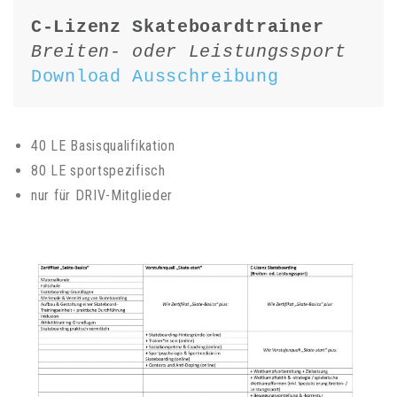
C-Lizenz Skateboardtrainer 
Breiten- oder Leistungssport
Download Ausschreibung
40 LE Basisqualifikation
80 LE sportspezifisch
nur für DRIV-Mitglieder