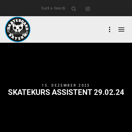
Such a Search
Search
Instagram
15. DEZEMBER 2023
SKATEKURS ASSISTENT 29.02.24