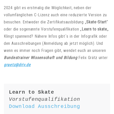
2024 gibt es erstmalig die Möglichkeit, neben der
vollumfänglichen C-Lizenz auch eine reduzierte Version zu
besuchen. Entweder die Zertifikatsausbildung „
Skate-Start
“
oder die sogenannte Vorstufenqualifikation „
Learn to skate
„.
Klingt spannend? Nähere Infos gibt´s in der Infografik oder
den Ausschreibungen (Anmeldung ab jetzt möglich). Und
wenn es immer noch Fragen gibt, wendet euch an unseren
Bundestrainer Wissenschaft und Bildung
Felix Grätz unter
graetz@driv.de
Learn to Skate
Vorstufenqualifikation
Download Ausschreibung