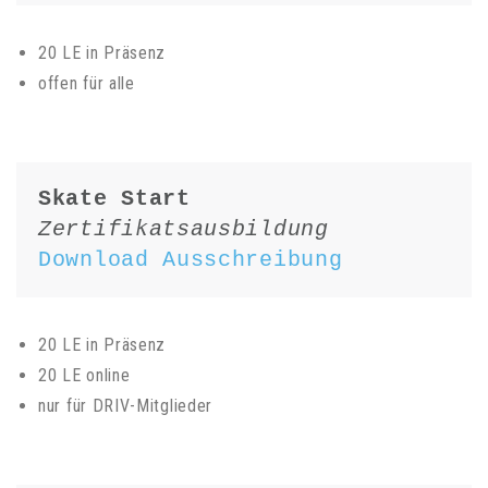
20 LE in Präsenz
offen für alle
Skate Start 
Zertifikatsausbildung
Download Ausschreibung
20 LE in Präsenz
20 LE online
nur für DRIV-Mitglieder