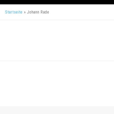
Startseite
»
Johann Rade