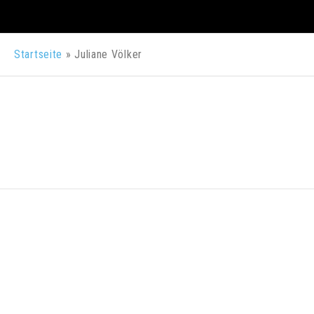
Startseite
»
Juliane Völker