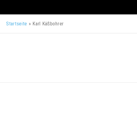
Startseite
»
Karl Käßbohrer